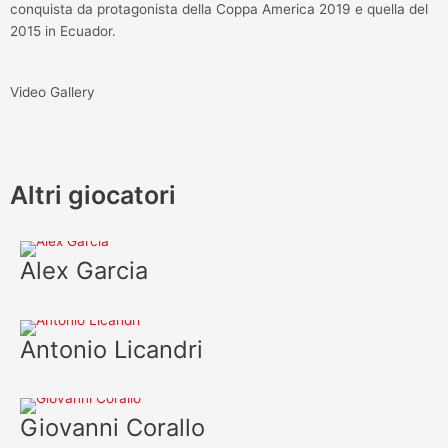
conquista da protagonista della Coppa America 2019 e quella del
2015 in Ecuador.
Video Gallery
Altri giocatori
Alex Garcia
Antonio Licandri
Giovanni Corallo