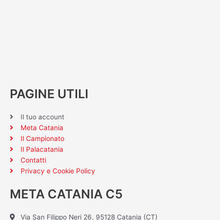
PAGINE UTILI
Il tuo account
Meta Catania
Il Campionato
Il Palacatania
Contatti
Privacy e Cookie Policy
META CATANIA C5
Via San Filippo Neri 26, 95128 Catania (CT)