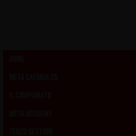
Home
Meta Catania C5
Il Campionato
Meta Academy
Terzo Settore