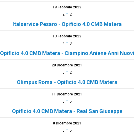
19 Febbraio 2022
-
2
2
Italservice Pesaro - Opificio 4.0 CMB Matera
13 Febbraio 2022
-
4
3
Opificio 4.0 CMB Matera - Ciampino Aniene Anni Nuov
28 Dicembre 2021
-
5
2
Olimpus Roma - Opificio 4.0 CMB Matera
11 Dicembre 2021
-
5
5
Opificio 4.0 CMB Matera - Real San Giuseppe
8 Dicembre 2021
-
0
5