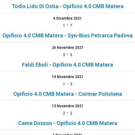
Todis Lido Di Ostia - Opificio 4.0 CMB Matera
4 Dicembre 2021
-
1
7
Opificio 4.0 CMB Matera - Syn-Bios Petrarca Padova
26 Novembre 2021
-
3
5
Feldi Eboli - Opificio 4.0 CMB Matera
19 Novembre 2021
-
1
3
Opificio 4.0 CMB Matera - Cormar Polistena
13 Novembre 2021
-
2
2
Came Dosson - Opificio 4.0 CMB Matera