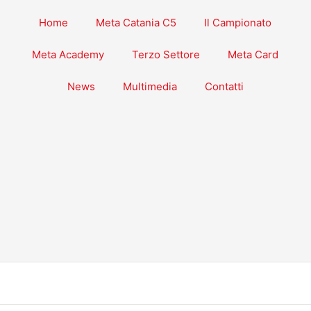
Home
Meta Catania C5
Il Campionato
Meta Academy
Terzo Settore
Meta Card
News
Multimedia
Contatti