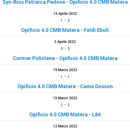
Syn-Bios Petrarca Padova - Opificio 4.0 CMB Matera
16 Aprile 2022
-
1
3
Opificio 4.0 CMB Matera - Feldi Eboli
2 Aprile 2022
-
3
3
Cormar Polistena - Opificio 4.0 CMB Matera
19 Marzo 2022
-
1
1
Opificio 4.0 CMB Matera - Came Dosson
15 Marzo 2022
-
2
2
Opificio 4.0 CMB Matera - L84
12 Marzo 2022