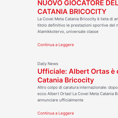
NUOVO GIOCATORE DEL
CATANIA BRICOCITY
La Covei Meta Catania Bricocity è lieta di a
titolo definitivo le prestazioni sportive del
Alamikkotervo, universale classe
Continua a Leggere
Daily News
Ufficiale: Albert Ortas è
Catania Bricocity
Altro colpo di caratura internazionale: dop
ecco Albert Ortas! La Covei Meta Catania Br
annunciare ufficialmente
Continua a Leggere