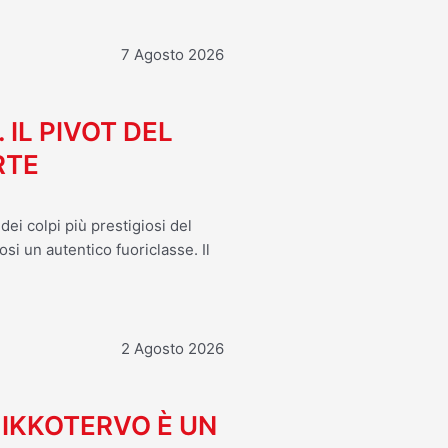
7 Agosto 2026
. IL PIVOT DEL
RTE
ei colpi più prestigiosi del
osi un autentico fuoriclasse. Il
2 Agosto 2026
MIKKOTERVO È UN