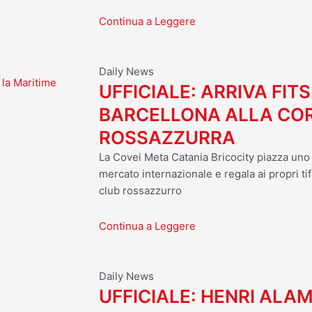
Continua a Leggere
Daily News
 la Maritime
UFFICIALE: ARRIVA FITS
BARCELLONA ALLA CO
ROSSAZZURRA
La Covei Meta Catania Bricocity piazza uno d
mercato internazionale e regala ai propri tif
club rossazzurro
Continua a Leggere
Daily News
UFFICIALE: HENRI ALA