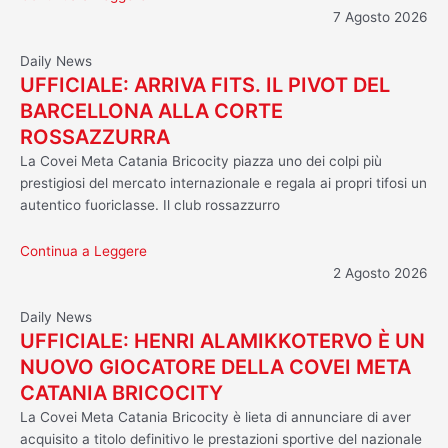
7 Agosto 2026
Daily News
UFFICIALE: ARRIVA FITS. IL PIVOT DEL
BARCELLONA ALLA CORTE
ROSSAZZURRA
La Covei Meta Catania Bricocity piazza uno dei colpi più
prestigiosi del mercato internazionale e regala ai propri tifosi un
autentico fuoriclasse. Il club rossazzurro
Continua a Leggere
2 Agosto 2026
Daily News
UFFICIALE: HENRI ALAMIKKOTERVO È UN
NUOVO GIOCATORE DELLA COVEI META
CATANIA BRICOCITY
La Covei Meta Catania Bricocity è lieta di annunciare di aver
acquisito a titolo definitivo le prestazioni sportive del nazionale