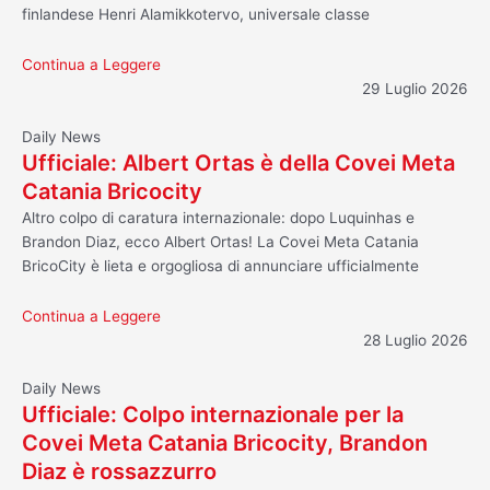
finlandese Henri Alamikkotervo, universale classe
Continua a Leggere
29 Luglio 2026
Daily News
Ufficiale: Albert Ortas è della Covei Meta
Catania Bricocity
Altro colpo di caratura internazionale: dopo Luquinhas e
Brandon Diaz, ecco Albert Ortas! La Covei Meta Catania
BricoCity è lieta e orgogliosa di annunciare ufficialmente
Continua a Leggere
28 Luglio 2026
Daily News
Ufficiale: Colpo internazionale per la
Covei Meta Catania Bricocity, Brandon
Diaz è rossazzurro