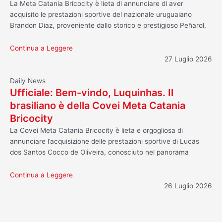
La Meta Catania Bricocity è lieta di annunciare di aver
acquisito le prestazioni sportive del nazionale uruguaiano
Brandon Diaz, proveniente dallo storico e prestigioso Peñarol,
Continua a Leggere
27 Luglio 2026
Daily News
Ufficiale: Bem-vindo, Luquinhas. Il
brasiliano è della Covei Meta Catania
Bricocity
La Covei Meta Catania Bricocity è lieta e orgogliosa di
annunciare l’acquisizione delle prestazioni sportive di Lucas
dos Santos Cocco de Oliveira, conosciuto nel panorama
Continua a Leggere
26 Luglio 2026