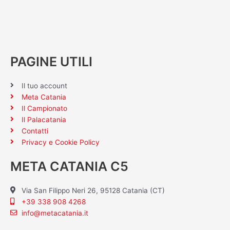
PAGINE UTILI
Il tuo account
Meta Catania
Il Campionato
Il Palacatania
Contatti
Privacy e Cookie Policy
META CATANIA C5
Via San Filippo Neri 26, 95128 Catania (CT)
+39 338 908 4268
info@metacatania.it