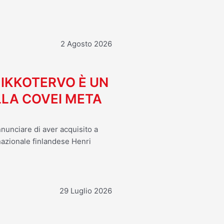
2 Agosto 2026
MIKKOTERVO È UN
LA COVEI META
nnunciare di aver acquisito a
 nazionale finlandese Henri
29 Luglio 2026