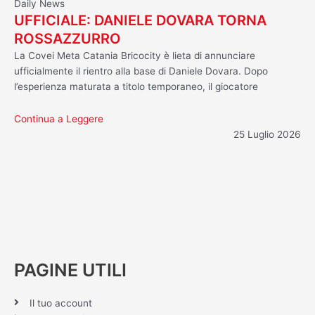
Daily News
UFFICIALE: DANIELE DOVARA TORNA
ROSSAZZURRO
La Covei Meta Catania Bricocity è lieta di annunciare
ufficialmente il rientro alla base di Daniele Dovara. Dopo
l’esperienza maturata a titolo temporaneo, il giocatore
Continua a Leggere
25 Luglio 2026
PAGINE UTILI
Il tuo account