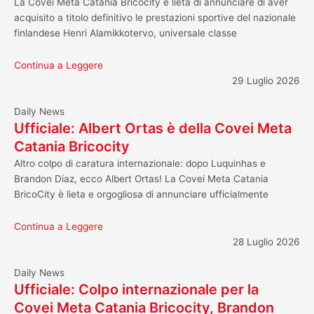
La Covei Meta Catania Bricocity è lieta di annunciare di aver
acquisito a titolo definitivo le prestazioni sportive del nazionale
finlandese Henri Alamikkotervo, universale classe
Continua a Leggere
29 Luglio 2026
Daily News
Ufficiale: Albert Ortas è della Covei Meta
Catania Bricocity
Altro colpo di caratura internazionale: dopo Luquinhas e
Brandon Diaz, ecco Albert Ortas! La Covei Meta Catania
BricoCity è lieta e orgogliosa di annunciare ufficialmente
Continua a Leggere
28 Luglio 2026
Daily News
Ufficiale: Colpo internazionale per la
Covei Meta Catania Bricocity, Brandon