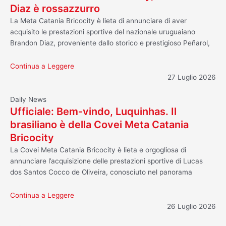
Diaz è rossazzurro
La Meta Catania Bricocity è lieta di annunciare di aver
acquisito le prestazioni sportive del nazionale uruguaiano
Brandon Diaz, proveniente dallo storico e prestigioso Peñarol,
Continua a Leggere
27 Luglio 2026
Daily News
Ufficiale: Bem-vindo, Luquinhas. Il
brasiliano è della Covei Meta Catania
Bricocity
La Covei Meta Catania Bricocity è lieta e orgogliosa di
annunciare l’acquisizione delle prestazioni sportive di Lucas
dos Santos Cocco de Oliveira, conosciuto nel panorama
Continua a Leggere
26 Luglio 2026