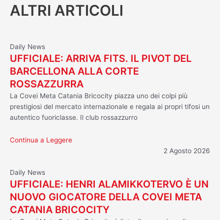
ALTRI ARTICOLI
Daily News
UFFICIALE: ARRIVA FITS. IL PIVOT DEL
BARCELLONA ALLA CORTE
ROSSAZZURRA
La Covei Meta Catania Bricocity piazza uno dei colpi più
prestigiosi del mercato internazionale e regala ai propri tifosi un
autentico fuoriclasse. Il club rossazzurro
Continua a Leggere
2 Agosto 2026
Daily News
UFFICIALE: HENRI ALAMIKKOTERVO È UN
NUOVO GIOCATORE DELLA COVEI META
CATANIA BRICOCITY