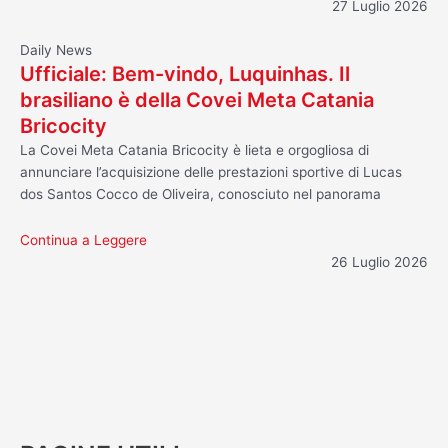
27 Luglio 2026
Daily News
Ufficiale: Bem-vindo, Luquinhas. Il
brasiliano è della Covei Meta Catania
Bricocity
La Covei Meta Catania Bricocity è lieta e orgogliosa di
annunciare l’acquisizione delle prestazioni sportive di Lucas
dos Santos Cocco de Oliveira, conosciuto nel panorama
Continua a Leggere
26 Luglio 2026