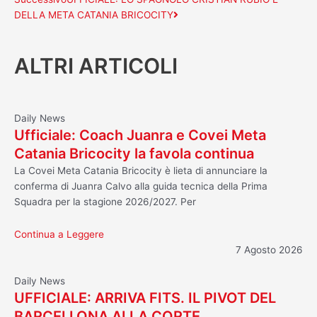
DELLA META CATANIA BRICOCITY
ALTRI ARTICOLI
Daily News
Ufficiale: Coach Juanra e Covei Meta
Catania Bricocity la favola continua
La Covei Meta Catania Bricocity è lieta di annunciare la
conferma di Juanra Calvo alla guida tecnica della Prima
Squadra per la stagione 2026/2027. Per
Continua a Leggere
7 Agosto 2026
Daily News
UFFICIALE: ARRIVA FITS. IL PIVOT DEL
BARCELLONA ALLA CORTE