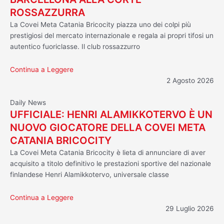
ROSSAZZURRA
La Covei Meta Catania Bricocity piazza uno dei colpi più
prestigiosi del mercato internazionale e regala ai propri tifosi un
autentico fuoriclasse. Il club rossazzurro
Continua a Leggere
2 Agosto 2026
Daily News
UFFICIALE: HENRI ALAMIKKOTERVO È UN
NUOVO GIOCATORE DELLA COVEI META
CATANIA BRICOCITY
La Covei Meta Catania Bricocity è lieta di annunciare di aver
acquisito a titolo definitivo le prestazioni sportive del nazionale
finlandese Henri Alamikkotervo, universale classe
Continua a Leggere
29 Luglio 2026