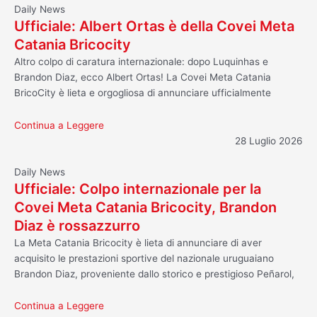
Daily News
Ufficiale: Albert Ortas è della Covei Meta
Catania Bricocity
Altro colpo di caratura internazionale: dopo Luquinhas e
Brandon Diaz, ecco Albert Ortas! La Covei Meta Catania
BricoCity è lieta e orgogliosa di annunciare ufficialmente
Continua a Leggere
28 Luglio 2026
Daily News
Ufficiale: Colpo internazionale per la
Covei Meta Catania Bricocity, Brandon
Diaz è rossazzurro
La Meta Catania Bricocity è lieta di annunciare di aver
acquisito le prestazioni sportive del nazionale uruguaiano
Brandon Diaz, proveniente dallo storico e prestigioso Peñarol,
Continua a Leggere