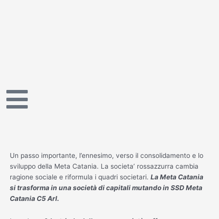
Vai
al
contenuto
Un passo importante, l’ennesimo, verso il consolidamento e lo
sviluppo della Meta Catania. La societa’ rossazzurra cambia
ragione sociale e riformula i quadri societari.
La Meta Catania
si trasforma in una società di capitali mutando in SSD Meta
Catania C5 Arl.