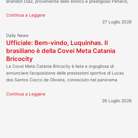
Brandon Diaz, proveniente dallo storico e prestigioso Peñarol,
Continua a Leggere
27 Luglio 2026
Daily News
Ufficiale: Bem-vindo, Luquinhas. Il
brasiliano è della Covei Meta Catania
Bricocity
La Covei Meta Catania Bricocity è lieta e orgogliosa di
annunciare l’acquisizione delle prestazioni sportive di Lucas
dos Santos Cocco de Oliveira, conosciuto nel panorama
Continua a Leggere
26 Luglio 2026