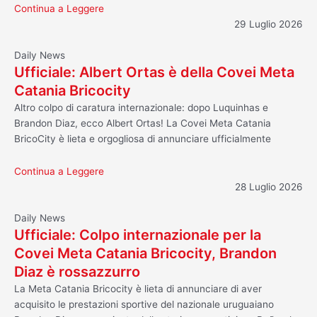
Continua a Leggere
29 Luglio 2026
Daily News
Ufficiale: Albert Ortas è della Covei Meta
Catania Bricocity
Altro colpo di caratura internazionale: dopo Luquinhas e
Brandon Diaz, ecco Albert Ortas! La Covei Meta Catania
BricoCity è lieta e orgogliosa di annunciare ufficialmente
Continua a Leggere
28 Luglio 2026
Daily News
Ufficiale: Colpo internazionale per la
Covei Meta Catania Bricocity, Brandon
Diaz è rossazzurro
La Meta Catania Bricocity è lieta di annunciare di aver
acquisito le prestazioni sportive del nazionale uruguaiano