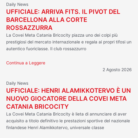
Daily News
UFFICIALE: ARRIVA FITS. IL PIVOT DEL
BARCELLONA ALLA CORTE
ROSSAZZURRA
La Covei Meta Catania Bricocity piazza uno dei colpi più
prestigiosi del mercato internazionale e regala ai propri tifosi un
autentico fuoriclasse. Il club rossazzurro
Continua a Leggere
2 Agosto 2026
Daily News
UFFICIALE: HENRI ALAMIKKOTERVO È UN
NUOVO GIOCATORE DELLA COVEI META
CATANIA BRICOCITY
La Covei Meta Catania Bricocity è lieta di annunciare di aver
acquisito a titolo definitivo le prestazioni sportive del nazionale
finlandese Henri Alamikkotervo, universale classe