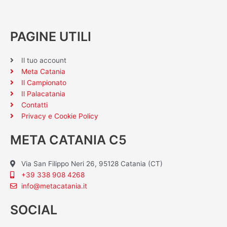
PAGINE UTILI
Il tuo account
Meta Catania
Il Campionato
Il Palacatania
Contatti
Privacy e Cookie Policy
META CATANIA C5
Via San Filippo Neri 26, 95128 Catania (CT)
+39 338 908 4268
info@metacatania.it
SOCIAL