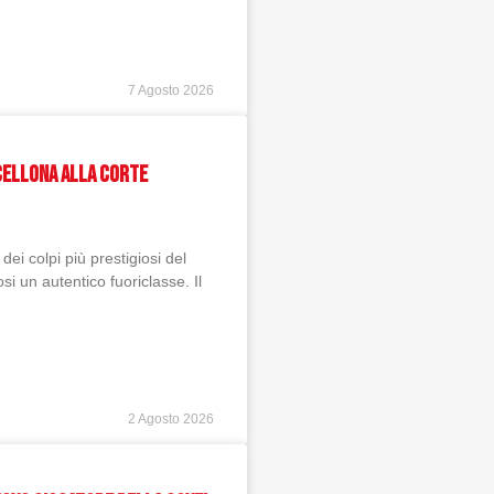
7 Agosto 2026
RCELLONA ALLA CORTE
ei colpi più prestigiosi del
si un autentico fuoriclasse. Il
2 Agosto 2026