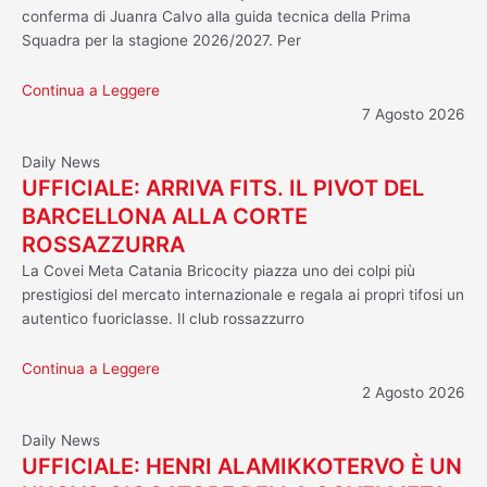
conferma di Juanra Calvo alla guida tecnica della Prima
Squadra per la stagione 2026/2027. Per
Continua a Leggere
7 Agosto 2026
Daily News
UFFICIALE: ARRIVA FITS. IL PIVOT DEL
BARCELLONA ALLA CORTE
ROSSAZZURRA
La Covei Meta Catania Bricocity piazza uno dei colpi più
prestigiosi del mercato internazionale e regala ai propri tifosi un
autentico fuoriclasse. Il club rossazzurro
Continua a Leggere
2 Agosto 2026
Daily News
UFFICIALE: HENRI ALAMIKKOTERVO È UN