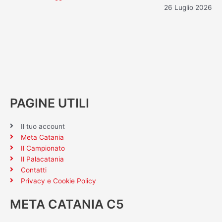
26 Luglio 2026
PAGINE UTILI
Il tuo account
Meta Catania
Il Campionato
Il Palacatania
Contatti
Privacy e Cookie Policy
META CATANIA C5