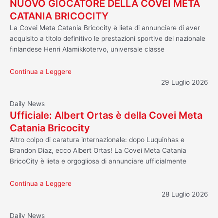
NUOVO GIOCATORE DELLA COVEI META
CATANIA BRICOCITY
La Covei Meta Catania Bricocity è lieta di annunciare di aver
acquisito a titolo definitivo le prestazioni sportive del nazionale
finlandese Henri Alamikkotervo, universale classe
Continua a Leggere
29 Luglio 2026
Daily News
Ufficiale: Albert Ortas è della Covei Meta
Catania Bricocity
Altro colpo di caratura internazionale: dopo Luquinhas e
Brandon Diaz, ecco Albert Ortas! La Covei Meta Catania
BricoCity è lieta e orgogliosa di annunciare ufficialmente
Continua a Leggere
28 Luglio 2026
Daily News