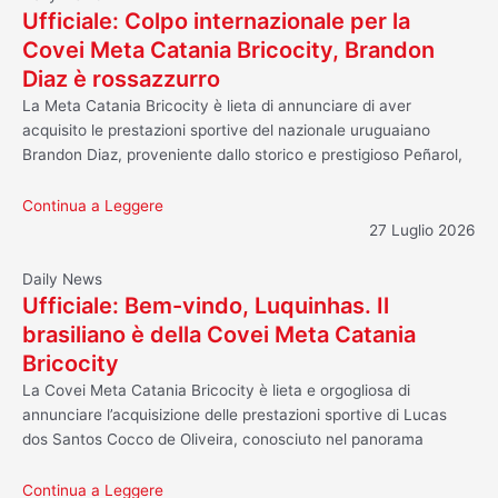
Ufficiale: Colpo internazionale per la
Covei Meta Catania Bricocity, Brandon
Diaz è rossazzurro
La Meta Catania Bricocity è lieta di annunciare di aver
acquisito le prestazioni sportive del nazionale uruguaiano
Brandon Diaz, proveniente dallo storico e prestigioso Peñarol,
Continua a Leggere
27 Luglio 2026
Daily News
Ufficiale: Bem-vindo, Luquinhas. Il
brasiliano è della Covei Meta Catania
Bricocity
La Covei Meta Catania Bricocity è lieta e orgogliosa di
annunciare l’acquisizione delle prestazioni sportive di Lucas
dos Santos Cocco de Oliveira, conosciuto nel panorama
Continua a Leggere