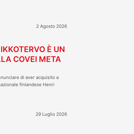
2 Agosto 2026
MIKKOTERVO È UN
LA COVEI META
nnunciare di aver acquisito a
 nazionale finlandese Henri
29 Luglio 2026