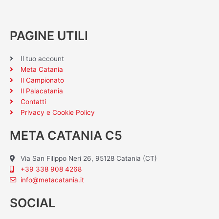
PAGINE UTILI
Il tuo account
Meta Catania
Il Campionato
Il Palacatania
Contatti
Privacy e Cookie Policy
META CATANIA C5
Via San Filippo Neri 26, 95128 Catania (CT)
+39 338 908 4268
info@metacatania.it
SOCIAL