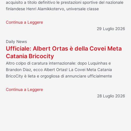
acquisito a titolo definitivo le prestazioni sportive del nazionale
finlandese Henri Alamikkotervo, universale classe
Continua a Leggere
29 Luglio 2026
Daily News
Ufficiale: Albert Ortas è della Covei Meta
Catania Bricocity
Altro colpo di caratura internazionale: dopo Luquinhas e
Brandon Diaz, ecco Albert Ortas! La Covei Meta Catania
BricoCity è lieta e orgogliosa di annunciare ufficialmente
Continua a Leggere
28 Luglio 2026