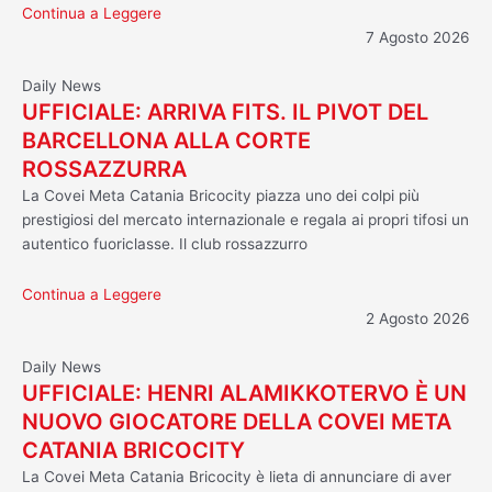
Continua a Leggere
7 Agosto 2026
Daily News
UFFICIALE: ARRIVA FITS. IL PIVOT DEL
BARCELLONA ALLA CORTE
ROSSAZZURRA
La Covei Meta Catania Bricocity piazza uno dei colpi più
prestigiosi del mercato internazionale e regala ai propri tifosi un
autentico fuoriclasse. Il club rossazzurro
Continua a Leggere
2 Agosto 2026
Daily News
UFFICIALE: HENRI ALAMIKKOTERVO È UN
NUOVO GIOCATORE DELLA COVEI META
CATANIA BRICOCITY
La Covei Meta Catania Bricocity è lieta di annunciare di aver