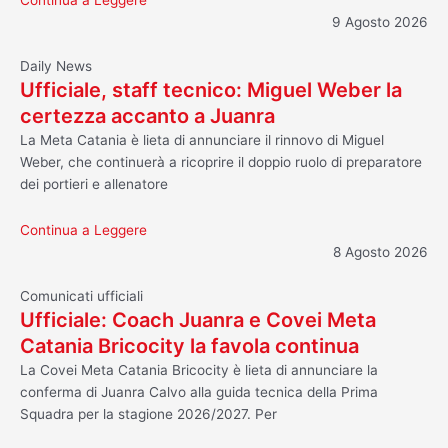
Continua a Leggere
9 Agosto 2026
Daily News
Ufficiale, staff tecnico: Miguel Weber la
certezza accanto a Juanra
La Meta Catania è lieta di annunciare il rinnovo di Miguel
Weber, che continuerà a ricoprire il doppio ruolo di preparatore
dei portieri e allenatore
Continua a Leggere
8 Agosto 2026
Comunicati ufficiali
Ufficiale: Coach Juanra e Covei Meta
Catania Bricocity la favola continua
La Covei Meta Catania Bricocity è lieta di annunciare la
conferma di Juanra Calvo alla guida tecnica della Prima
Squadra per la stagione 2026/2027. Per