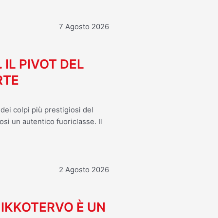
7 Agosto 2026
. IL PIVOT DEL
RTE
ei colpi più prestigiosi del
osi un autentico fuoriclasse. Il
2 Agosto 2026
MIKKOTERVO È UN