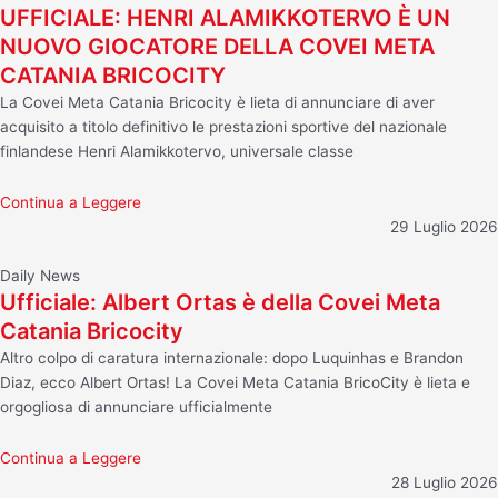
UFFICIALE: HENRI ALAMIKKOTERVO È UN
NUOVO GIOCATORE DELLA COVEI META
CATANIA BRICOCITY
La Covei Meta Catania Bricocity è lieta di annunciare di aver
acquisito a titolo definitivo le prestazioni sportive del nazionale
finlandese Henri Alamikkotervo, universale classe
Continua a Leggere
29 Luglio 2026
Daily News
Ufficiale: Albert Ortas è della Covei Meta
Catania Bricocity
Altro colpo di caratura internazionale: dopo Luquinhas e Brandon
Diaz, ecco Albert Ortas! La Covei Meta Catania BricoCity è lieta e
orgogliosa di annunciare ufficialmente
Continua a Leggere
28 Luglio 2026