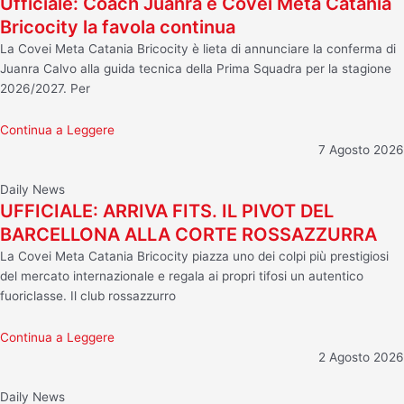
Ufficiale: Coach Juanra e Covei Meta Catania
Bricocity la favola continua
La Covei Meta Catania Bricocity è lieta di annunciare la conferma di
Juanra Calvo alla guida tecnica della Prima Squadra per la stagione
2026/2027. Per
Continua a Leggere
7 Agosto 2026
Daily News
UFFICIALE: ARRIVA FITS. IL PIVOT DEL
BARCELLONA ALLA CORTE ROSSAZZURRA
La Covei Meta Catania Bricocity piazza uno dei colpi più prestigiosi
del mercato internazionale e regala ai propri tifosi un autentico
fuoriclasse. Il club rossazzurro
Continua a Leggere
2 Agosto 2026
Daily News