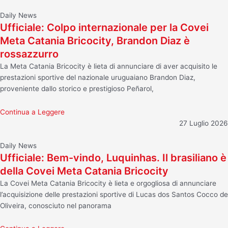
Daily News
Ufficiale: Colpo internazionale per la Covei
Meta Catania Bricocity, Brandon Diaz è
rossazzurro
La Meta Catania Bricocity è lieta di annunciare di aver acquisito le
prestazioni sportive del nazionale uruguaiano Brandon Diaz,
proveniente dallo storico e prestigioso Peñarol,
Continua a Leggere
27 Luglio 2026
Daily News
Ufficiale: Bem-vindo, Luquinhas. Il brasiliano è
della Covei Meta Catania Bricocity
La Covei Meta Catania Bricocity è lieta e orgogliosa di annunciare
l’acquisizione delle prestazioni sportive di Lucas dos Santos Cocco de
Oliveira, conosciuto nel panorama