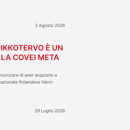
2 Agosto 2026
MIKKOTERVO È UN
LA COVEI META
nnunciare di aver acquisito a
 nazionale finlandese Henri
29 Luglio 2026