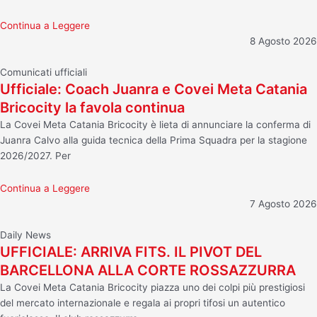
Continua a Leggere
8 Agosto 2026
Comunicati ufficiali
Ufficiale: Coach Juanra e Covei Meta Catania
Bricocity la favola continua
La Covei Meta Catania Bricocity è lieta di annunciare la conferma di
Juanra Calvo alla guida tecnica della Prima Squadra per la stagione
2026/2027. Per
Continua a Leggere
7 Agosto 2026
Daily News
UFFICIALE: ARRIVA FITS. IL PIVOT DEL
BARCELLONA ALLA CORTE ROSSAZZURRA
La Covei Meta Catania Bricocity piazza uno dei colpi più prestigiosi
del mercato internazionale e regala ai propri tifosi un autentico