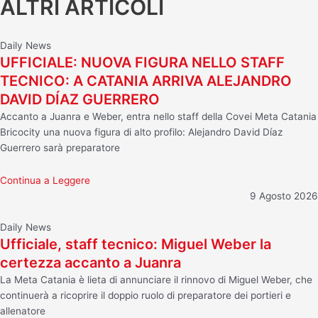
ALTRI ARTICOLI
Daily News
UFFICIALE: NUOVA FIGURA NELLO STAFF
TECNICO: A CATANIA ARRIVA ALEJANDRO
DAVID DÍAZ GUERRERO
Accanto a Juanra e Weber, entra nello staff della Covei Meta Catania
Bricocity una nuova figura di alto profilo: Alejandro David Díaz
Guerrero sarà preparatore
Continua a Leggere
9 Agosto 2026
Daily News
Ufficiale, staff tecnico: Miguel Weber la
certezza accanto a Juanra
La Meta Catania è lieta di annunciare il rinnovo di Miguel Weber, che
continuerà a ricoprire il doppio ruolo di preparatore dei portieri e
allenatore