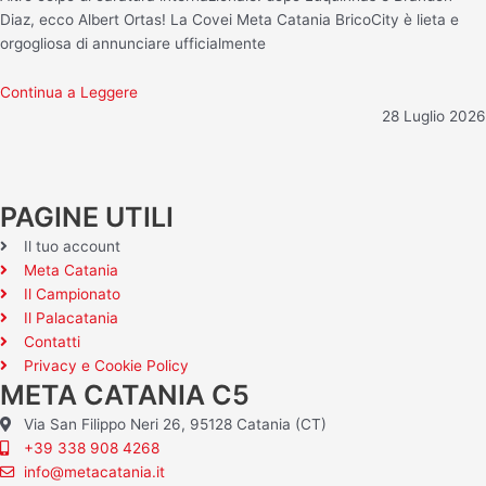
Diaz, ecco Albert Ortas! La Covei Meta Catania BricoCity è lieta e
orgogliosa di annunciare ufficialmente
Continua a Leggere
28 Luglio 2026
PAGINE UTILI
Il tuo account
Meta Catania
Il Campionato
Il Palacatania
Contatti
Privacy e Cookie Policy
META CATANIA C5
Via San Filippo Neri 26, 95128 Catania (CT)
+39 338 908 4268
info@metacatania.it