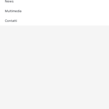
News
Multimedia
Contatti