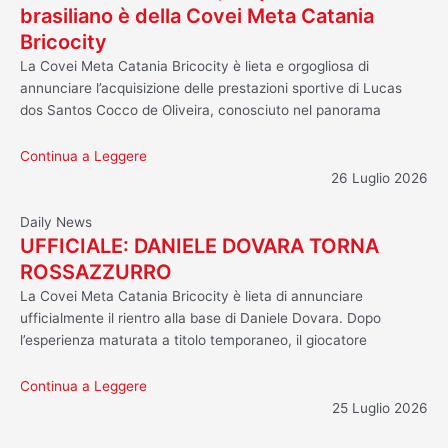
brasiliano è della Covei Meta Catania
Bricocity
La Covei Meta Catania Bricocity è lieta e orgogliosa di
annunciare l’acquisizione delle prestazioni sportive di Lucas
dos Santos Cocco de Oliveira, conosciuto nel panorama
Continua a Leggere
26 Luglio 2026
Daily News
UFFICIALE: DANIELE DOVARA TORNA
ROSSAZZURRO
La Covei Meta Catania Bricocity è lieta di annunciare
ufficialmente il rientro alla base di Daniele Dovara. Dopo
l’esperienza maturata a titolo temporaneo, il giocatore
Continua a Leggere
25 Luglio 2026