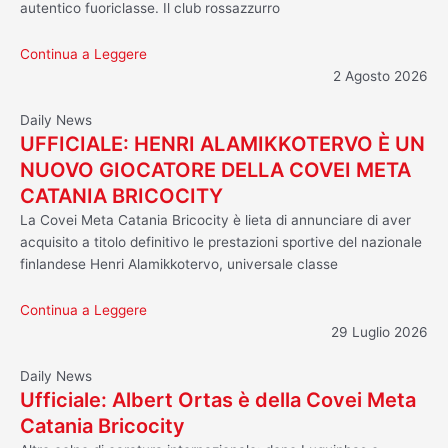
autentico fuoriclasse. Il club rossazzurro
Continua a Leggere
2 Agosto 2026
Daily News
UFFICIALE: HENRI ALAMIKKOTERVO È UN
NUOVO GIOCATORE DELLA COVEI META
CATANIA BRICOCITY
La Covei Meta Catania Bricocity è lieta di annunciare di aver
acquisito a titolo definitivo le prestazioni sportive del nazionale
finlandese Henri Alamikkotervo, universale classe
Continua a Leggere
29 Luglio 2026
Daily News
Ufficiale: Albert Ortas è della Covei Meta
Catania Bricocity