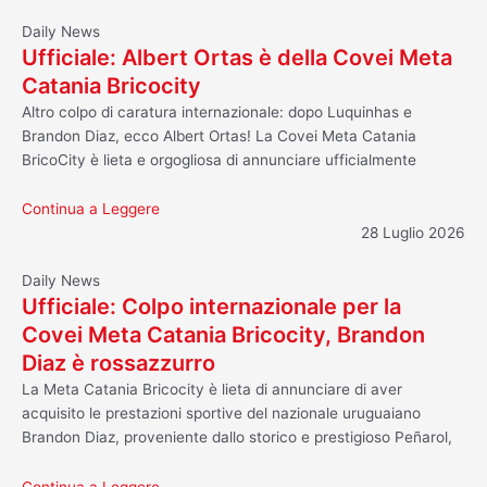
Daily News
Ufficiale: Albert Ortas è della Covei Meta
Catania Bricocity
Altro colpo di caratura internazionale: dopo Luquinhas e
Brandon Diaz, ecco Albert Ortas! La Covei Meta Catania
BricoCity è lieta e orgogliosa di annunciare ufficialmente
Continua a Leggere
28 Luglio 2026
Daily News
Ufficiale: Colpo internazionale per la
Covei Meta Catania Bricocity, Brandon
Diaz è rossazzurro
La Meta Catania Bricocity è lieta di annunciare di aver
acquisito le prestazioni sportive del nazionale uruguaiano
Brandon Diaz, proveniente dallo storico e prestigioso Peñarol,