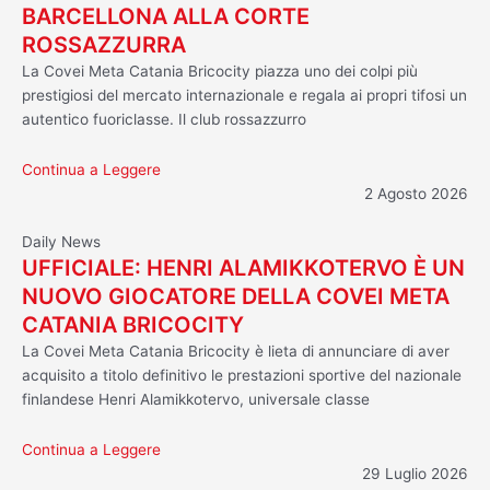
BARCELLONA ALLA CORTE
ROSSAZZURRA
La Covei Meta Catania Bricocity piazza uno dei colpi più
prestigiosi del mercato internazionale e regala ai propri tifosi un
autentico fuoriclasse. Il club rossazzurro
Continua a Leggere
2 Agosto 2026
Daily News
UFFICIALE: HENRI ALAMIKKOTERVO È UN
NUOVO GIOCATORE DELLA COVEI META
CATANIA BRICOCITY
La Covei Meta Catania Bricocity è lieta di annunciare di aver
acquisito a titolo definitivo le prestazioni sportive del nazionale
finlandese Henri Alamikkotervo, universale classe
Continua a Leggere
29 Luglio 2026