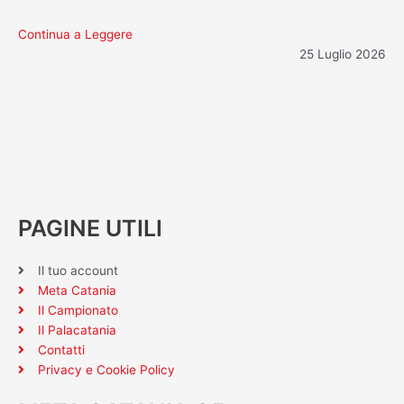
Continua a Leggere
25 Luglio 2026
PAGINE UTILI
Il tuo account
Meta Catania
Il Campionato
Il Palacatania
Contatti
Privacy e Cookie Policy