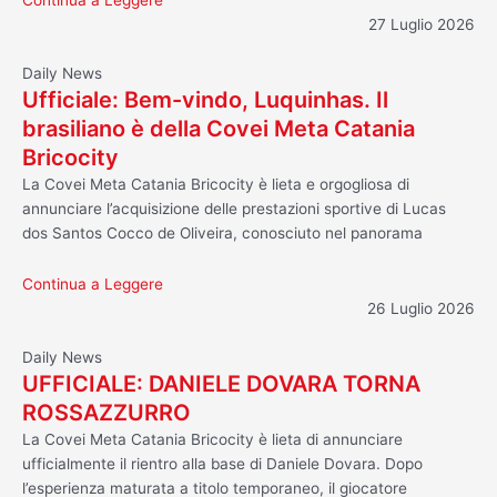
Continua a Leggere
27 Luglio 2026
Daily News
Ufficiale: Bem-vindo, Luquinhas. Il
brasiliano è della Covei Meta Catania
Bricocity
La Covei Meta Catania Bricocity è lieta e orgogliosa di
annunciare l’acquisizione delle prestazioni sportive di Lucas
dos Santos Cocco de Oliveira, conosciuto nel panorama
Continua a Leggere
26 Luglio 2026
Daily News
UFFICIALE: DANIELE DOVARA TORNA
ROSSAZZURRO
La Covei Meta Catania Bricocity è lieta di annunciare
ufficialmente il rientro alla base di Daniele Dovara. Dopo
l’esperienza maturata a titolo temporaneo, il giocatore