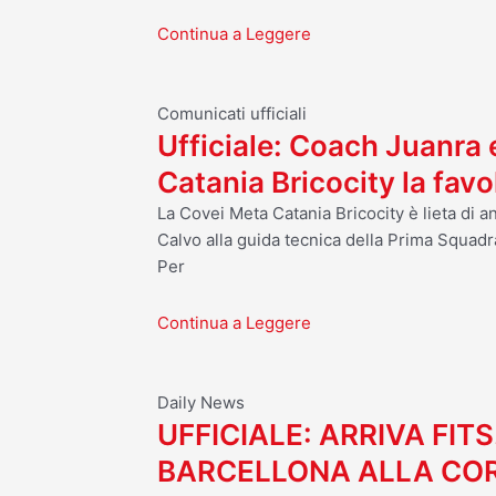
Continua a Leggere
Comunicati ufficiali
Ufficiale: Coach Juanra
Catania Bricocity la fav
La Covei Meta Catania Bricocity è lieta di 
Calvo alla guida tecnica della Prima Squadr
Per
Continua a Leggere
Daily News
UFFICIALE: ARRIVA FITS
BARCELLONA ALLA CO