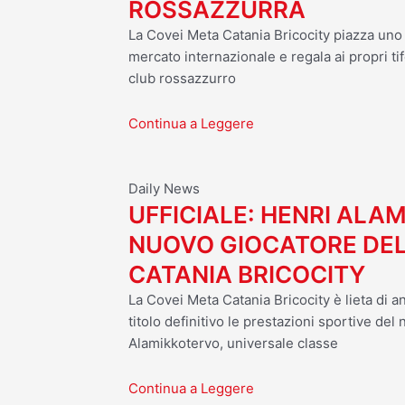
ROSSAZZURRA
La Covei Meta Catania Bricocity piazza uno d
mercato internazionale e regala ai propri tif
club rossazzurro
Continua a Leggere
Daily News
UFFICIALE: HENRI ALA
NUOVO GIOCATORE DEL
CATANIA BRICOCITY
La Covei Meta Catania Bricocity è lieta di a
titolo definitivo le prestazioni sportive del
Alamikkotervo, universale classe
Continua a Leggere