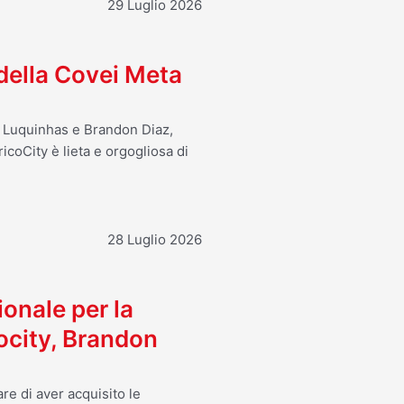
29 Luglio 2026
 della Covei Meta
o Luquinhas e Brandon Diaz,
icoCity è lieta e orgogliosa di
28 Luglio 2026
ionale per la
ocity, Brandon
re di aver acquisito le