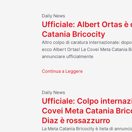
Daily News
Ufficiale: Albert Ortas è
Catania Bricocity
Altro colpo di caratura internazionale: dop
ecco Albert Ortas! La Covei Meta Catania Br
annunciare ufficialmente
Continua a Leggere
Daily News
Ufficiale: Colpo internaz
Covei Meta Catania Bric
Diaz è rossazzurro
La Meta Catania Bricocity è lieta di annuncia