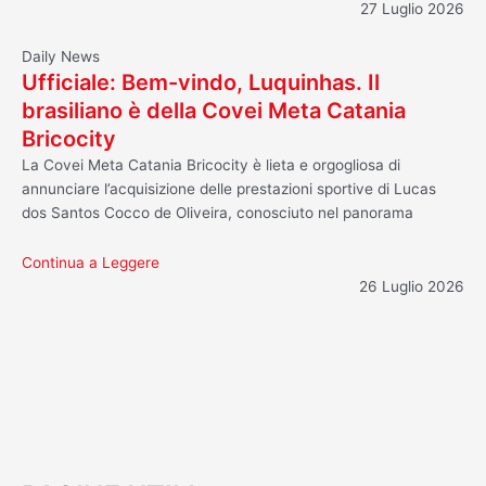
27 Luglio 2026
Daily News
Ufficiale: Bem-vindo, Luquinhas. Il
brasiliano è della Covei Meta Catania
Bricocity
La Covei Meta Catania Bricocity è lieta e orgogliosa di
annunciare l’acquisizione delle prestazioni sportive di Lucas
dos Santos Cocco de Oliveira, conosciuto nel panorama
Continua a Leggere
26 Luglio 2026