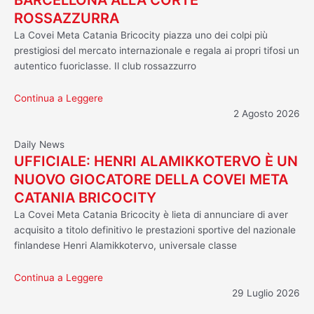
ROSSAZZURRA
La Covei Meta Catania Bricocity piazza uno dei colpi più
prestigiosi del mercato internazionale e regala ai propri tifosi un
autentico fuoriclasse. Il club rossazzurro
Continua a Leggere
2 Agosto 2026
Daily News
UFFICIALE: HENRI ALAMIKKOTERVO È UN
NUOVO GIOCATORE DELLA COVEI META
CATANIA BRICOCITY
La Covei Meta Catania Bricocity è lieta di annunciare di aver
acquisito a titolo definitivo le prestazioni sportive del nazionale
finlandese Henri Alamikkotervo, universale classe
Continua a Leggere
29 Luglio 2026