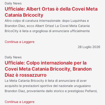
Daily News
Ufficiale: Albert Ortas è della Covei Meta
Catania Bricocity
Altro colpo di caratura internazionale: dopo Luquinhas e
Brandon Diaz, ecco Albert Ortas! La Covei Meta Catania
BricoCity è lieta e orgogliosa di annunciare ufficialmente
Continua a Leggere
28 Luglio 2026
Daily News
Ufficiale: Colpo internazionale per la
Covei Meta Catania Bricocity, Brandon
Diaz è rossazzurro
La Meta Catania Bricocity è lieta di annunciare di aver
acquisito le prestazioni sportive del nazionale uruguaiano
Brandon Diaz, proveniente dallo storico e prestigioso Peñarol,
Continua a Leggere