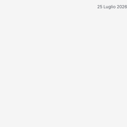
25 Luglio 2026