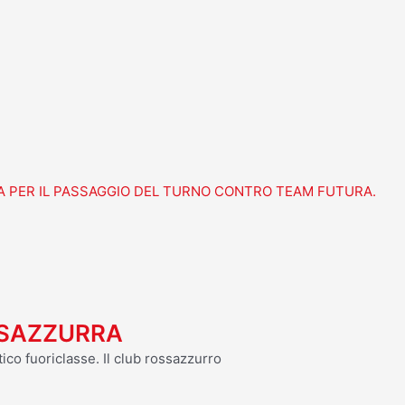
A PER IL PASSAGGIO DEL TURNO CONTRO TEAM FUTURA.
OSSAZZURRA
ico fuoriclasse. Il club rossazzurro