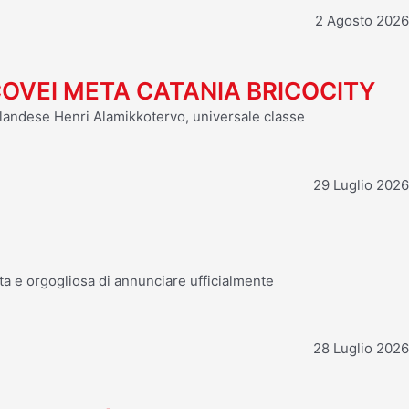
2 Agosto 2026
COVEI META CATANIA BRICOCITY
finlandese Henri Alamikkotervo, universale classe
29 Luglio 2026
ta e orgogliosa di annunciare ufficialmente
28 Luglio 2026