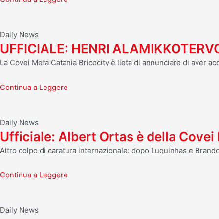
Daily News
UFFICIALE: HENRI ALAMIKKOTERV
La Covei Meta Catania Bricocity è lieta di annunciare di aver acq
Continua a Leggere
Daily News
Ufficiale: Albert Ortas è della Cove
Altro colpo di caratura internazionale: dopo Luquinhas e Brando
Continua a Leggere
Daily News