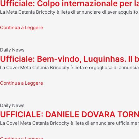
Ufficiale: Colpo internazionale per 
La Meta Catania Bricocity è lieta di annunciare di aver acquisit
Continua a Leggere
Daily News
Ufficiale: Bem-vindo, Luquinhas. Il 
La Covei Meta Catania Bricocity è lieta e orgogliosa di annunci
Continua a Leggere
Daily News
UFFICIALE: DANIELE DOVARA TO
La Covei Meta Catania Bricocity è lieta di annunciare ufficialmen
Continua a Leggere