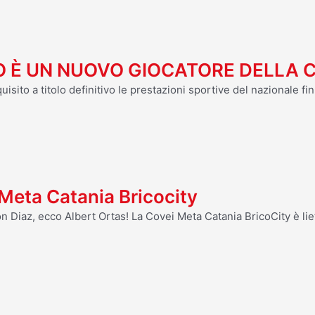
O È UN NUOVO GIOCATORE DELLA 
uisito a titolo definitivo le prestazioni sportive del nazionale 
i Meta Catania Bricocity
n Diaz, ecco Albert Ortas! La Covei Meta Catania BricoCity è lie