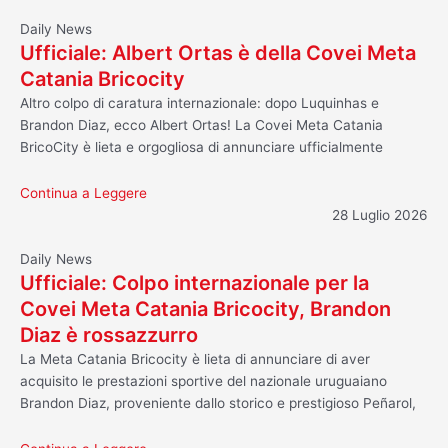
Daily News
Ufficiale: Albert Ortas è della Covei Meta
Catania Bricocity
Altro colpo di caratura internazionale: dopo Luquinhas e
Brandon Diaz, ecco Albert Ortas! La Covei Meta Catania
BricoCity è lieta e orgogliosa di annunciare ufficialmente
Continua a Leggere
28 Luglio 2026
Daily News
Ufficiale: Colpo internazionale per la
Covei Meta Catania Bricocity, Brandon
Diaz è rossazzurro
La Meta Catania Bricocity è lieta di annunciare di aver
acquisito le prestazioni sportive del nazionale uruguaiano
Brandon Diaz, proveniente dallo storico e prestigioso Peñarol,