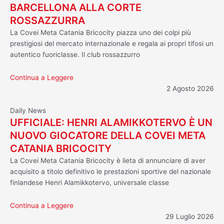
BARCELLONA ALLA CORTE
ROSSAZZURRA
La Covei Meta Catania Bricocity piazza uno dei colpi più
prestigiosi del mercato internazionale e regala ai propri tifosi un
autentico fuoriclasse. Il club rossazzurro
Continua a Leggere
2 Agosto 2026
Daily News
UFFICIALE: HENRI ALAMIKKOTERVO È UN
NUOVO GIOCATORE DELLA COVEI META
CATANIA BRICOCITY
La Covei Meta Catania Bricocity è lieta di annunciare di aver
acquisito a titolo definitivo le prestazioni sportive del nazionale
finlandese Henri Alamikkotervo, universale classe
Continua a Leggere
29 Luglio 2026