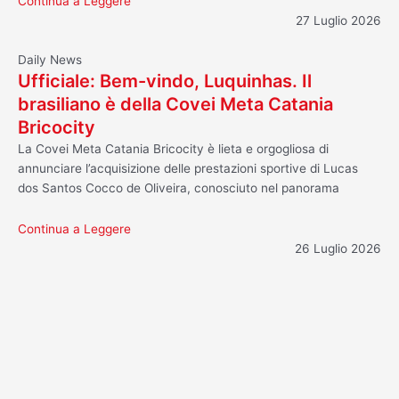
Continua a Leggere
27 Luglio 2026
Daily News
Ufficiale: Bem-vindo, Luquinhas. Il
brasiliano è della Covei Meta Catania
Bricocity
La Covei Meta Catania Bricocity è lieta e orgogliosa di
annunciare l’acquisizione delle prestazioni sportive di Lucas
dos Santos Cocco de Oliveira, conosciuto nel panorama
Continua a Leggere
26 Luglio 2026