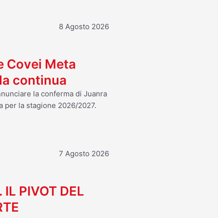
8 Agosto 2026
 e Covei Meta
ola continua
annunciare la conferma di Juanra
a per la stagione 2026/2027.
7 Agosto 2026
. IL PIVOT DEL
RTE