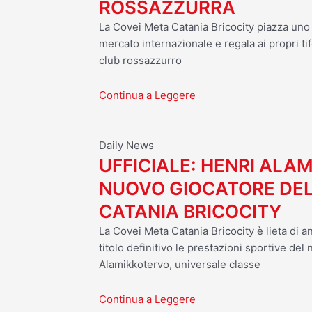
ROSSAZZURRA
La Covei Meta Catania Bricocity piazza uno d
mercato internazionale e regala ai propri tif
club rossazzurro
Continua a Leggere
Daily News
UFFICIALE: HENRI ALA
NUOVO GIOCATORE DEL
CATANIA BRICOCITY
La Covei Meta Catania Bricocity è lieta di a
titolo definitivo le prestazioni sportive del
Alamikkotervo, universale classe
Continua a Leggere