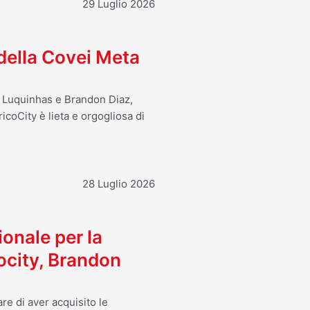
29 Luglio 2026
 della Covei Meta
o Luquinhas e Brandon Diaz,
icoCity è lieta e orgogliosa di
28 Luglio 2026
ionale per la
ocity, Brandon
re di aver acquisito le