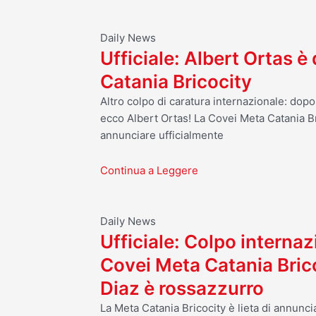
Daily News
Ufficiale: Albert Ortas è
Catania Bricocity
Altro colpo di caratura internazionale: dop
ecco Albert Ortas! La Covei Meta Catania Br
annunciare ufficialmente
Continua a Leggere
Daily News
Ufficiale: Colpo internaz
Covei Meta Catania Bric
Diaz è rossazzurro
La Meta Catania Bricocity è lieta di annuncia