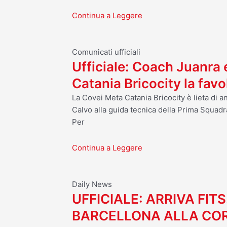
Continua a Leggere
Comunicati ufficiali
Ufficiale: Coach Juanra
Catania Bricocity la fav
La Covei Meta Catania Bricocity è lieta di 
Calvo alla guida tecnica della Prima Squadr
Per
Continua a Leggere
Daily News
UFFICIALE: ARRIVA FITS
BARCELLONA ALLA CO