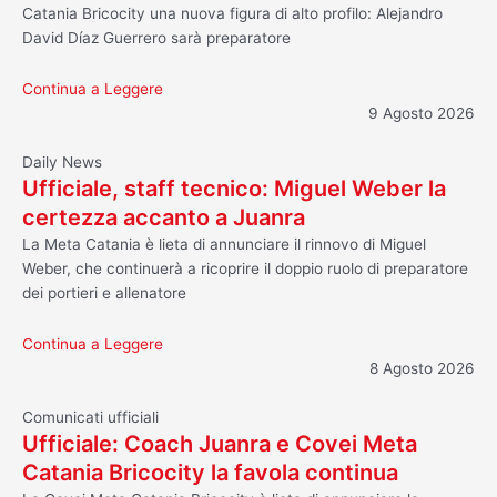
Catania Bricocity una nuova figura di alto profilo: Alejandro
David Díaz Guerrero sarà preparatore
Continua a Leggere
9 Agosto 2026
Daily News
Ufficiale, staff tecnico: Miguel Weber la
certezza accanto a Juanra
La Meta Catania è lieta di annunciare il rinnovo di Miguel
Weber, che continuerà a ricoprire il doppio ruolo di preparatore
dei portieri e allenatore
Continua a Leggere
8 Agosto 2026
Comunicati ufficiali
Ufficiale: Coach Juanra e Covei Meta
Catania Bricocity la favola continua