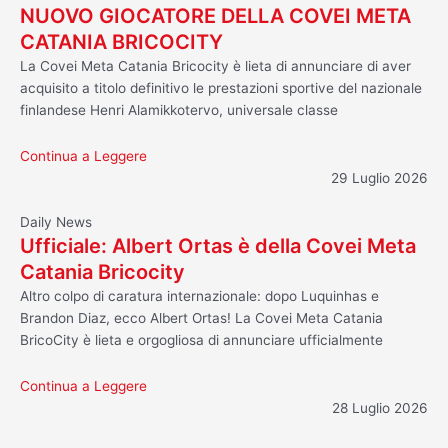
NUOVO GIOCATORE DELLA COVEI META
CATANIA BRICOCITY
La Covei Meta Catania Bricocity è lieta di annunciare di aver
acquisito a titolo definitivo le prestazioni sportive del nazionale
finlandese Henri Alamikkotervo, universale classe
Continua a Leggere
29 Luglio 2026
Daily News
Ufficiale: Albert Ortas è della Covei Meta
Catania Bricocity
Altro colpo di caratura internazionale: dopo Luquinhas e
Brandon Diaz, ecco Albert Ortas! La Covei Meta Catania
BricoCity è lieta e orgogliosa di annunciare ufficialmente
Continua a Leggere
28 Luglio 2026