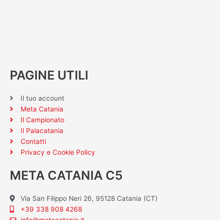
PAGINE UTILI
Il tuo account
Meta Catania
Il Campionato
Il Palacatania
Contatti
Privacy e Cookie Policy
META CATANIA C5
Via San Filippo Neri 26, 95128 Catania (CT)
+39 338 908 4268