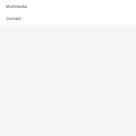
Multimedia
Contatti