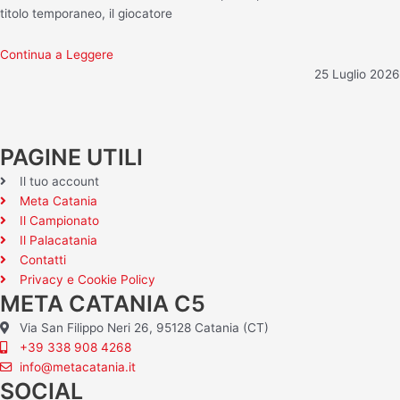
titolo temporaneo, il giocatore
Continua a Leggere
25 Luglio 2026
PAGINE UTILI
Il tuo account
Meta Catania
Il Campionato
Il Palacatania
Contatti
Privacy e Cookie Policy
META CATANIA C5
Via San Filippo Neri 26, 95128 Catania (CT)
+39 338 908 4268
info@metacatania.it
SOCIAL