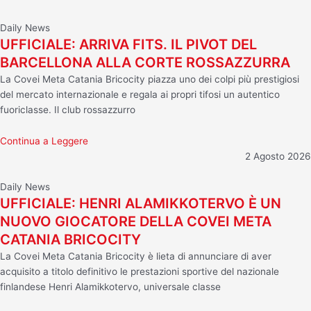
Daily News
UFFICIALE: ARRIVA FITS. IL PIVOT DEL
BARCELLONA ALLA CORTE ROSSAZZURRA
La Covei Meta Catania Bricocity piazza uno dei colpi più prestigiosi
del mercato internazionale e regala ai propri tifosi un autentico
fuoriclasse. Il club rossazzurro
Continua a Leggere
2 Agosto 2026
Daily News
UFFICIALE: HENRI ALAMIKKOTERVO È UN
NUOVO GIOCATORE DELLA COVEI META
CATANIA BRICOCITY
La Covei Meta Catania Bricocity è lieta di annunciare di aver
acquisito a titolo definitivo le prestazioni sportive del nazionale
finlandese Henri Alamikkotervo, universale classe