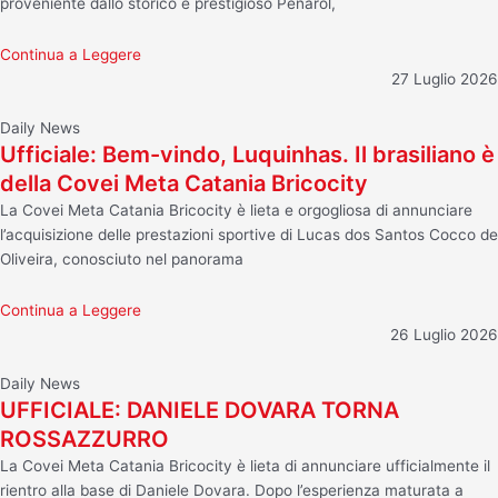
proveniente dallo storico e prestigioso Peñarol,
Continua a Leggere
27 Luglio 2026
Daily News
Ufficiale: Bem-vindo, Luquinhas. Il brasiliano è
della Covei Meta Catania Bricocity
La Covei Meta Catania Bricocity è lieta e orgogliosa di annunciare
l’acquisizione delle prestazioni sportive di Lucas dos Santos Cocco de
Oliveira, conosciuto nel panorama
Continua a Leggere
26 Luglio 2026
Daily News
UFFICIALE: DANIELE DOVARA TORNA
ROSSAZZURRO
La Covei Meta Catania Bricocity è lieta di annunciare ufficialmente il
rientro alla base di Daniele Dovara. Dopo l’esperienza maturata a