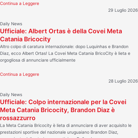
Continua a Leggere
29 Luglio 2026
Daily News
Ufficiale: Albert Ortas è della Covei Meta
Catania Bricocity
Altro colpo di caratura internazionale: dopo Luquinhas e Brandon
Diaz, ecco Albert Ortas! La Covei Meta Catania BricoCity è lieta e
orgogliosa di annunciare ufficialmente
Continua a Leggere
28 Luglio 2026
Daily News
Ufficiale: Colpo internazionale per la Covei
Meta Catania Bricocity, Brandon Diaz è
rossazzurro
La Meta Catania Bricocity è lieta di annunciare di aver acquisito le
prestazioni sportive del nazionale uruguaiano Brandon Diaz,