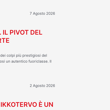
7 Agosto 2026
. IL PIVOT DEL
RTE
ei colpi più prestigiosi del
osi un autentico fuoriclasse. Il
2 Agosto 2026
MIKKOTERVO È UN