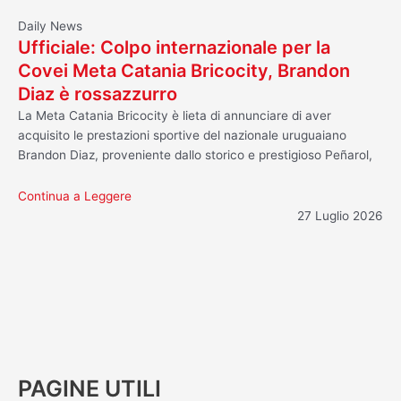
Daily News
Ufficiale: Colpo internazionale per la
Covei Meta Catania Bricocity, Brandon
Diaz è rossazzurro
La Meta Catania Bricocity è lieta di annunciare di aver
acquisito le prestazioni sportive del nazionale uruguaiano
Brandon Diaz, proveniente dallo storico e prestigioso Peñarol,
Continua a Leggere
27 Luglio 2026
PAGINE UTILI