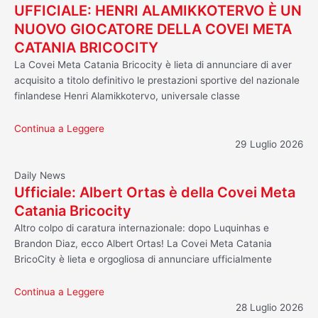
UFFICIALE: HENRI ALAMIKKOTERVO È UN
NUOVO GIOCATORE DELLA COVEI META
CATANIA BRICOCITY
La Covei Meta Catania Bricocity è lieta di annunciare di aver
acquisito a titolo definitivo le prestazioni sportive del nazionale
finlandese Henri Alamikkotervo, universale classe
Continua a Leggere
29 Luglio 2026
Daily News
Ufficiale: Albert Ortas è della Covei Meta
Catania Bricocity
Altro colpo di caratura internazionale: dopo Luquinhas e
Brandon Diaz, ecco Albert Ortas! La Covei Meta Catania
BricoCity è lieta e orgogliosa di annunciare ufficialmente
Continua a Leggere
28 Luglio 2026