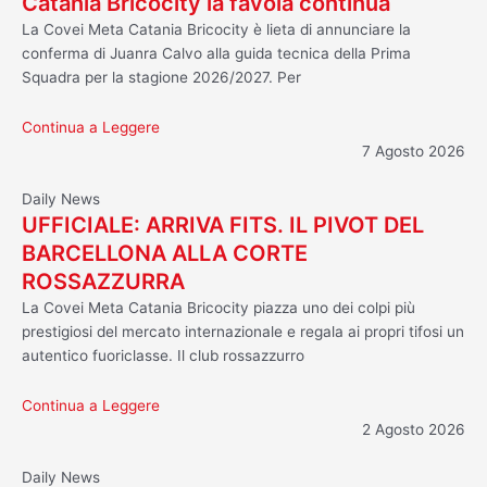
Catania Bricocity la favola continua
La Covei Meta Catania Bricocity è lieta di annunciare la
conferma di Juanra Calvo alla guida tecnica della Prima
Squadra per la stagione 2026/2027. Per
Continua a Leggere
7 Agosto 2026
Daily News
UFFICIALE: ARRIVA FITS. IL PIVOT DEL
BARCELLONA ALLA CORTE
ROSSAZZURRA
La Covei Meta Catania Bricocity piazza uno dei colpi più
prestigiosi del mercato internazionale e regala ai propri tifosi un
autentico fuoriclasse. Il club rossazzurro
Continua a Leggere
2 Agosto 2026
Daily News