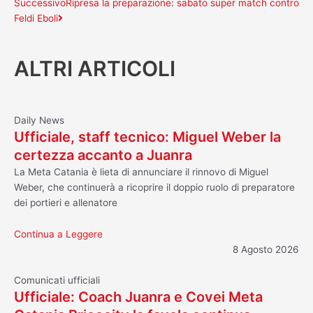
Successivo
Ripresa la preparazione: sabato super match contro
Feldi Eboli
ALTRI ARTICOLI
Daily News
Ufficiale, staff tecnico: Miguel Weber la
certezza accanto a Juanra
La Meta Catania è lieta di annunciare il rinnovo di Miguel
Weber, che continuerà a ricoprire il doppio ruolo di preparatore
dei portieri e allenatore
Continua a Leggere
8 Agosto 2026
Comunicati ufficiali
Ufficiale: Coach Juanra e Covei Meta